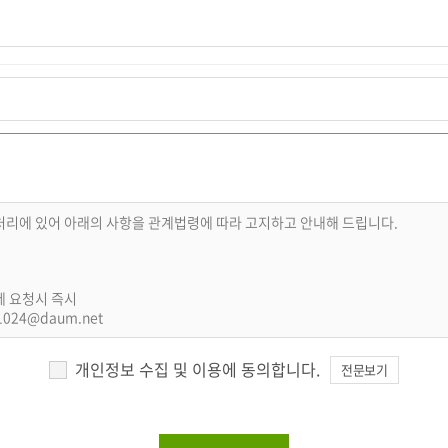
등 처리에 있어 아래의 사항을 관계법령에 따라 고지하고 안내해 드립니다.
삭제 요청시 즉시
1024@daum.net
개인정보 수집 및 이용에 동의합니다.
전문보기