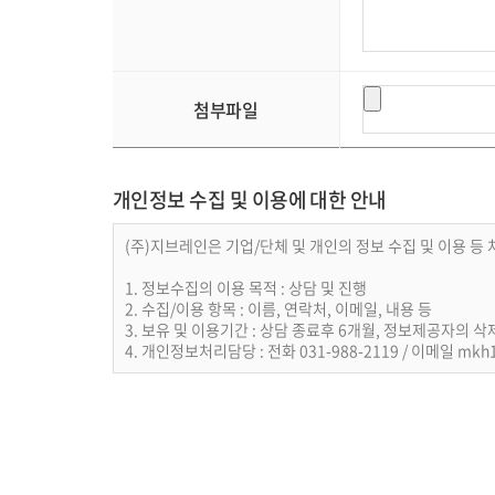
첨부파일
개인정보 수집 및 이용에 대한 안내
(주)지브레인은 기업/단체 및 개인의 정보 수집 및 이용 
1. 정보수집의 이용 목적 : 상담 및 진행
2. 수집/이용 항목 : 이름, 연락처, 이메일, 내용 등
3. 보유 및 이용기간 : 상담 종료후 6개월, 정보제공자의 
4. 개인정보처리담당 : 전화 031-988-2119 / 이메일 mkh