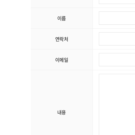
이름
연락처
이메일
내용