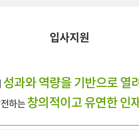
입사지원
성과와 역량을 기반으로 열
어
창의적이고 유연한 인재
 발전하는