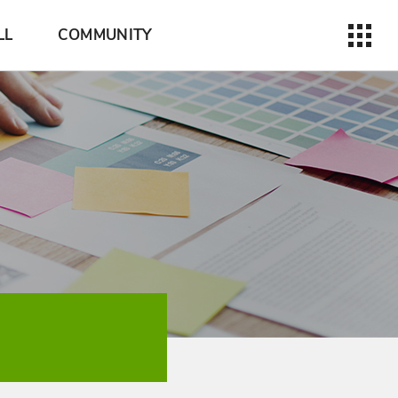
LL
COMMUNITY