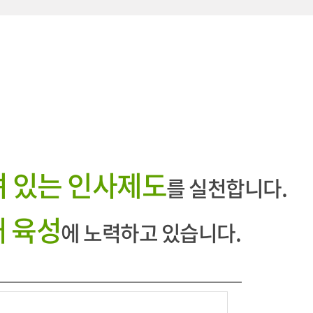
려 있는 인사제도
를 실천합니다.
 육성
에 노력하고 있습니다.